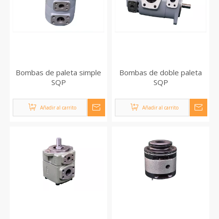
Bombas de paleta simple
Bombas de doble paleta
SQP
SQP
Añadir al carrito
Añadir al carrito