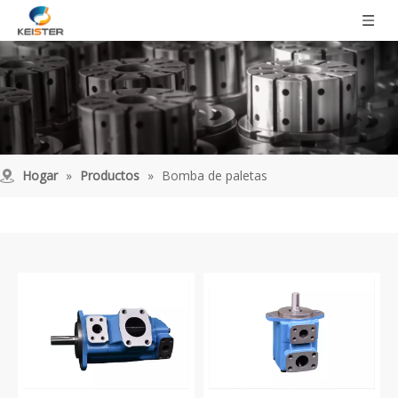
Hogar
»
Productos
»
Bomba de paletas