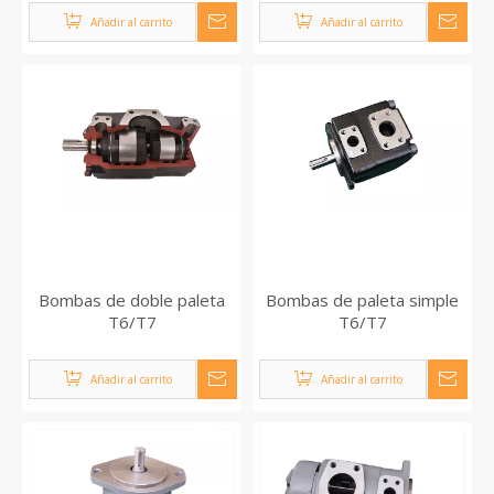
Añadir al carrito
Añadir al carrito
Bombas de doble paleta
Bombas de paleta simple
T6/T7
T6/T7
Añadir al carrito
Añadir al carrito