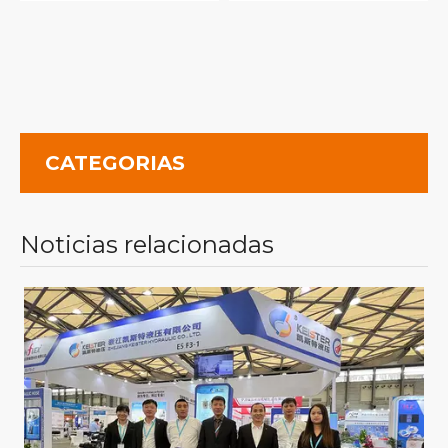
CATEGORIAS
Noticias relacionadas