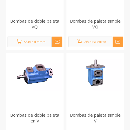
Bombas de doble paleta
Bombas de paleta simple
VQ
VQ
Añadir al carrito
Añadir al carrito
Bombas de doble paleta
Bombas de paleta simple
en V
V