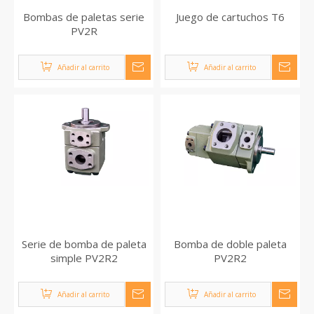
Bombas de paletas serie
Juego de cartuchos T6
PV2R
Añadir al carrito
Añadir al carrito
Serie de bomba de paleta
Bomba de doble paleta
simple PV2R2
PV2R2
Añadir al carrito
Añadir al carrito