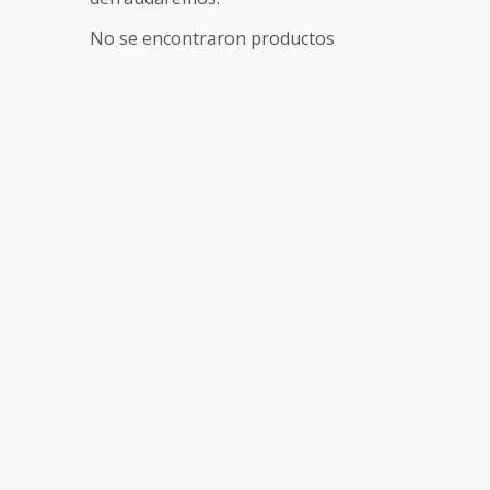
No se encontraron productos