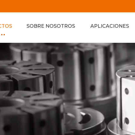
CTOS
SOBRE NOSOTROS
APLICACIONES