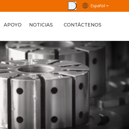
Español
APOYO
NOTICIAS
CONTÁCTENOS