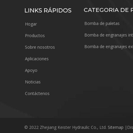
CATEGORIA DE
LINKS RÁPIDOS
Bomba de paletas
Hogar
Bomba de engranajes in
Productos
Bomba de engranajes ex
Sobre nosotros
Aplicaciones
Apoyo
Noticias
Contáctenos
© 2022 Zhejiang Keister Hydraulic Co., Ltd.
Sitemap
|Dis